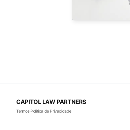
CAPITOL LAW PARTNERS
Termos
·
Política de Privacidade