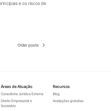
principais e os riscos de
Older posts
Áreas de Atuação
Recursos
Consultoria Jurídica Externa
Blog
Direito Empresarial e
Avaliações gratuitas
Societário