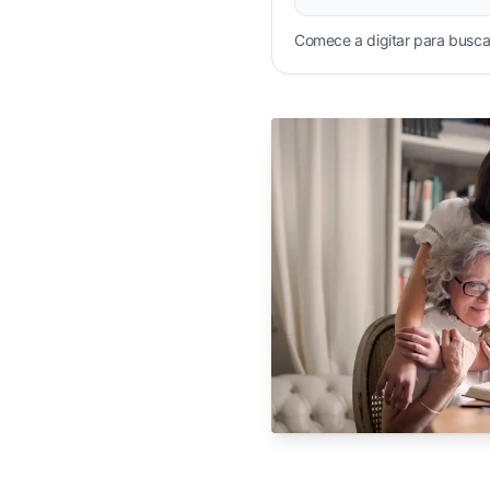
Comece a digitar para buscar