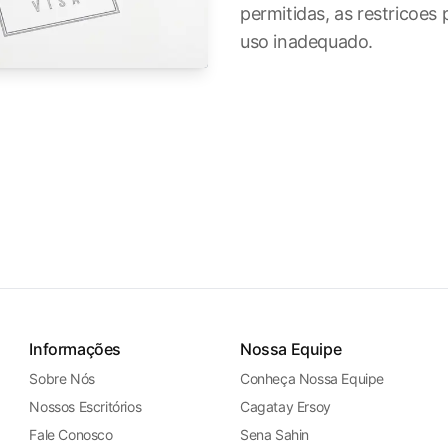
permitidas, as restricoes 
uso inadequado.
Informações
Nossa Equipe
Sobre Nós
Conheça Nossa Equipe
Nossos Escritórios
Cagatay Ersoy
Fale Conosco
Sena Sahin