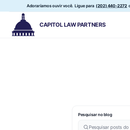
Adoraríamos ouvir você. Ligue para
(202) 440-2272
o
CAPITOL LAW PARTNERS
Pesquisar no blog