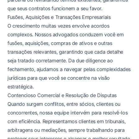
que seus contratos funcionem a seu favor.
Fusões, Aquisições e Transações Empresariais
O crescimento muitas vezes envolve acordos
complexos. Nossos advogados conduzem você em
fusões, aquisições, compras de ativos e outras
transações relevantes, garantindo que cada detalhe
seja tratado corretamente. Da due diligence ao
fechamento, ajudamos a navegar pelas complexidades
jurídicas para que você se concentre na visão
estratégica.
Contencioso Comercial e Resolução de Disputas
Quando surgem conflitos, entre sócios, clientes ou
concorrentes, nossa equipe intervém para resolvê-los
com eficiência. Representamos clientes em tribunais,
arbitragens ou mediações, sempre trabalhando para
proteger seus interesses e alcançar o melhor resultado