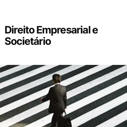
Direito Empresarial e
Societário