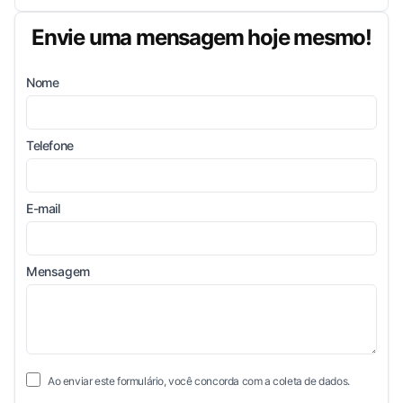
Envie uma mensagem hoje mesmo!
Nome
Telefone
E-mail
Mensagem
Ao enviar este formulário, você concorda com a coleta de dados.