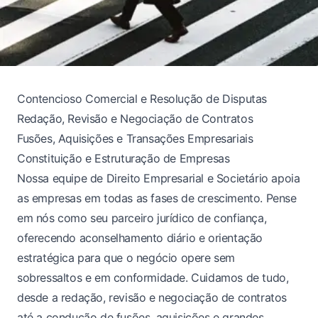
Contencioso Comercial e Resolução de Disputas
Redação, Revisão e Negociação de Contratos
Fusões, Aquisições e Transações Empresariais
Constituição e Estruturação de Empresas
Nossa equipe de Direito Empresarial e Societário apoia
as empresas em todas as fases de crescimento. Pense
em nós como seu parceiro jurídico de confiança,
oferecendo aconselhamento diário e orientação
estratégica para que o negócio opere sem
sobressaltos e em conformidade. Cuidamos de tudo,
desde a redação, revisão e negociação de contratos
até a condução de fusões, aquisições e grandes