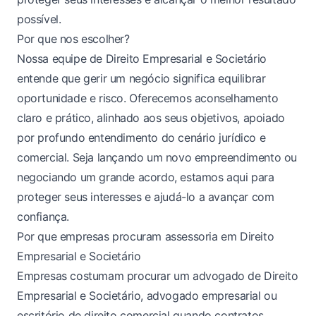
possível.
Por que nos escolher?
Nossa equipe de Direito Empresarial e Societário
entende que gerir um negócio significa equilibrar
oportunidade e risco. Oferecemos aconselhamento
claro e prático, alinhado aos seus objetivos, apoiado
por profundo entendimento do cenário jurídico e
comercial. Seja lançando um novo empreendimento ou
negociando um grande acordo, estamos aqui para
proteger seus interesses e ajudá-lo a avançar com
confiança.
Por que empresas procuram assessoria em Direito
Empresarial e Societário
Empresas costumam procurar um advogado de Direito
Empresarial e Societário, advogado empresarial ou
escritório de direito comercial quando contratos,