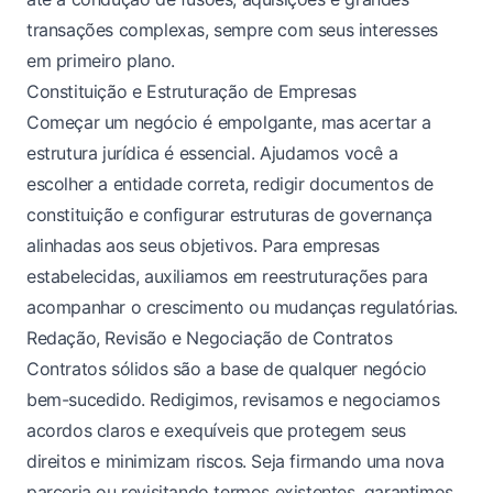
transações complexas, sempre com seus interesses
em primeiro plano.
Constituição e Estruturação de Empresas
Começar um negócio é empolgante, mas acertar a
estrutura jurídica é essencial. Ajudamos você a
escolher a entidade correta, redigir documentos de
constituição e configurar estruturas de governança
alinhadas aos seus objetivos. Para empresas
estabelecidas, auxiliamos em reestruturações para
acompanhar o crescimento ou mudanças regulatórias.
Redação, Revisão e Negociação de Contratos
Contratos sólidos são a base de qualquer negócio
bem-sucedido. Redigimos, revisamos e negociamos
acordos claros e exequíveis que protegem seus
direitos e minimizam riscos. Seja firmando uma nova
parceria ou revisitando termos existentes, garantimos