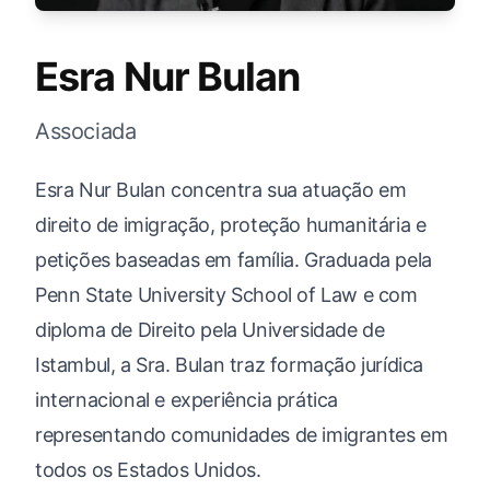
Esra Nur Bulan
Associada
Esra Nur Bulan concentra sua atuação em
direito de imigração, proteção humanitária e
petições baseadas em família. Graduada pela
Penn State University School of Law e com
diploma de Direito pela Universidade de
Istambul, a Sra. Bulan traz formação jurídica
internacional e experiência prática
representando comunidades de imigrantes em
todos os Estados Unidos.