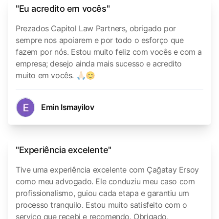
"Eu acredito em vocês"
Prezados Capitol Law Partners, obrigado por
sempre nos apoiarem e por todo o esforço que
fazem por nós. Estou muito feliz com vocês e com a
empresa; desejo ainda mais sucesso e acredito
muito em vocês. 🙏🏻😊
Emin Ismayilov
"Experiência excelente"
Tive uma experiência excelente com Çağatay Ersoy
como meu advogado. Ele conduziu meu caso com
profissionalismo, guiou cada etapa e garantiu um
processo tranquilo. Estou muito satisfeito com o
serviço que recebi e recomendo. Obrigado.