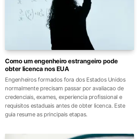
Como um engenheiro estrangeiro pode
obter licenca nos EUA
Engenheiros formados fora dos Estados Unidos
normalmente precisam passar por avaliacao de
credenciais, exames, experiencia profissional e
requisitos estaduais antes de obter licenca. Este
guia resume as principais etapas.