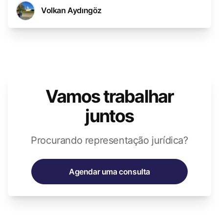
Volkan Aydıngöz
Vamos trabalhar
juntos
Procurando representação jurídica?
Agendar uma consulta