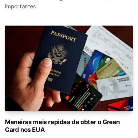
importantes.
Maneiras mais rapidas de obter o Green
Card nos EUA