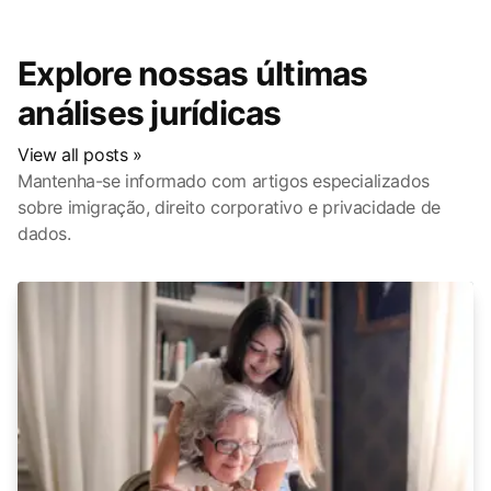
Explore nossas últimas
análises jurídicas
View all posts »
Mantenha-se informado com artigos especializados
sobre imigração, direito corporativo e privacidade de
dados.