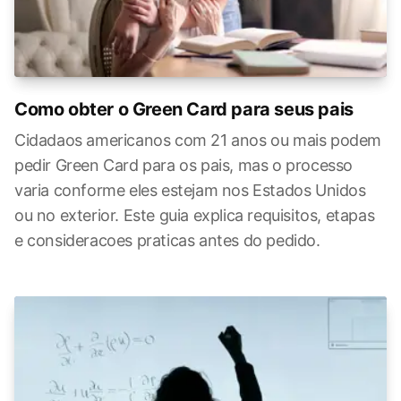
Como obter o Green Card para seus pais
Cidadaos americanos com 21 anos ou mais podem
pedir Green Card para os pais, mas o processo
varia conforme eles estejam nos Estados Unidos
ou no exterior. Este guia explica requisitos, etapas
e consideracoes praticas antes do pedido.