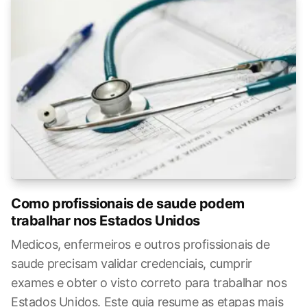
Como profissionais de saude podem
trabalhar nos Estados Unidos
Medicos, enfermeiros e outros profissionais de
saude precisam validar credenciais, cumprir
exames e obter o visto correto para trabalhar nos
Estados Unidos. Este guia resume as etapas mais