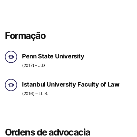
Formação
Penn State University
(2017) – J.D.
Istanbul University Faculty of Law
(2016) – LL.B.
Ordens de advocacia