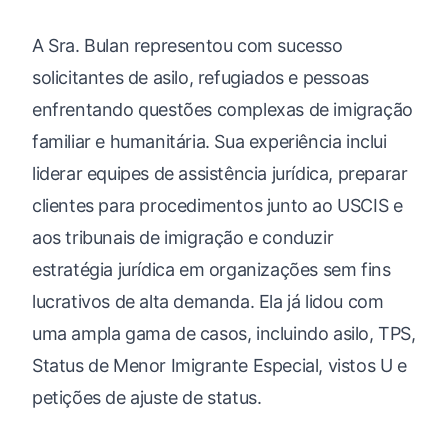
A Sra. Bulan representou com sucesso
solicitantes de asilo, refugiados e pessoas
enfrentando questões complexas de imigração
familiar e humanitária. Sua experiência inclui
liderar equipes de assistência jurídica, preparar
clientes para procedimentos junto ao USCIS e
aos tribunais de imigração e conduzir
estratégia jurídica em organizações sem fins
lucrativos de alta demanda. Ela já lidou com
uma ampla gama de casos, incluindo asilo, TPS,
Status de Menor Imigrante Especial, vistos U e
petições de ajuste de status.