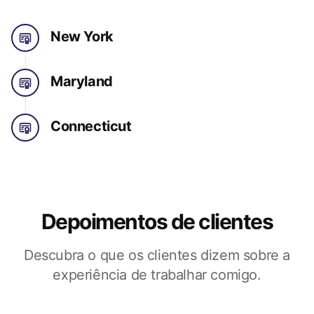
New York
Maryland
Connecticut
Depoimentos de clientes
Descubra o que os clientes dizem sobre a
experiência de trabalhar comigo.