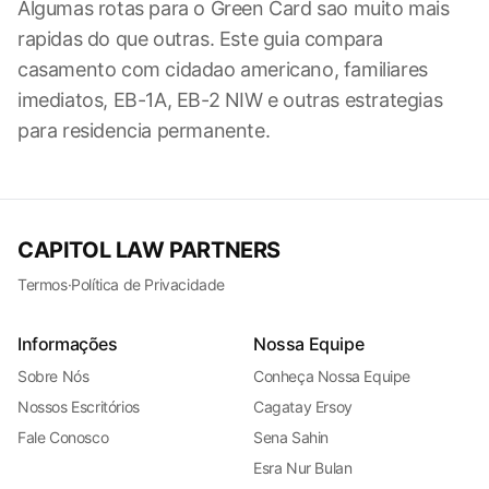
Algumas rotas para o Green Card sao muito mais
rapidas do que outras. Este guia compara
casamento com cidadao americano, familiares
imediatos, EB-1A, EB-2 NIW e outras estrategias
para residencia permanente.
CAPITOL LAW PARTNERS
Termos
·
Política de Privacidade
Informações
Nossa Equipe
Sobre Nós
Conheça Nossa Equipe
Nossos Escritórios
Cagatay Ersoy
Fale Conosco
Sena Sahin
Esra Nur Bulan