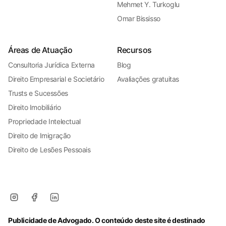
Mehmet Y. Turkoglu
Omar Bississo
Áreas de Atuação
Recursos
Consultoria Jurídica Externa
Blog
Direito Empresarial e Societário
Avaliações gratuitas
Trusts e Sucessões
Direito Imobiliário
Propriedade Intelectual
Direito de Imigração
Direito de Lesões Pessoais
Publicidade de Advogado. O conteúdo deste site é destinado