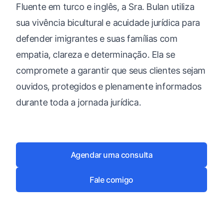
Fluente em turco e inglês, a Sra. Bulan utiliza
sua vivência bicultural e acuidade jurídica para
defender imigrantes e suas famílias com
empatia, clareza e determinação. Ela se
compromete a garantir que seus clientes sejam
ouvidos, protegidos e plenamente informados
durante toda a jornada jurídica.
Agendar uma consulta
Fale comigo