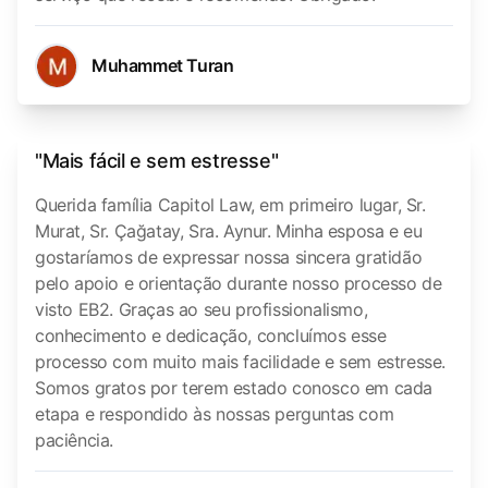
Muhammet Turan
"Mais fácil e sem estresse"
Querida família Capitol Law, em primeiro lugar, Sr.
Murat, Sr. Çağatay, Sra. Aynur. Minha esposa e eu
gostaríamos de expressar nossa sincera gratidão
pelo apoio e orientação durante nosso processo de
visto EB2. Graças ao seu profissionalismo,
conhecimento e dedicação, concluímos esse
processo com muito mais facilidade e sem estresse.
Somos gratos por terem estado conosco em cada
etapa e respondido às nossas perguntas com
paciência.