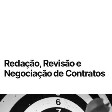
Redação, Revisão e
Negociação de Contratos