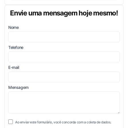
Envie uma mensagem hoje mesmo!
Nome
Telefone
E-mail
Mensagem
Ao enviar este formulário, você concorda com a coleta de dados.