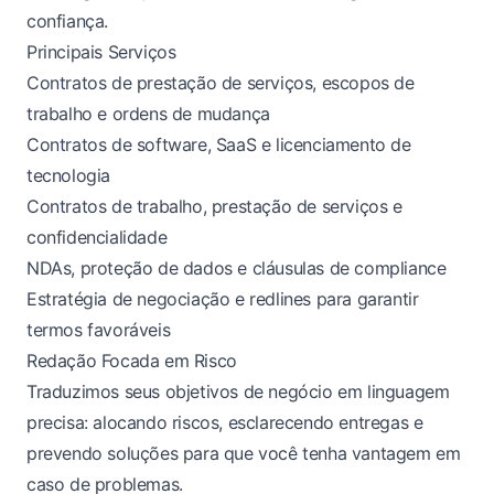
confiança.
Principais Serviços
Contratos de prestação de serviços, escopos de
trabalho e ordens de mudança
Contratos de software, SaaS e licenciamento de
tecnologia
Contratos de trabalho, prestação de serviços e
confidencialidade
NDAs, proteção de dados e cláusulas de compliance
Estratégia de negociação e redlines para garantir
termos favoráveis
Redação Focada em Risco
Traduzimos seus objetivos de negócio em linguagem
precisa: alocando riscos, esclarecendo entregas e
prevendo soluções para que você tenha vantagem em
caso de problemas.