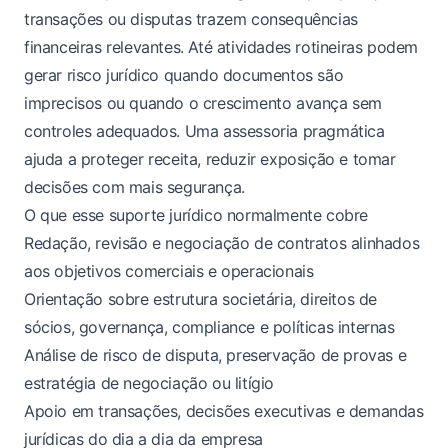
transações ou disputas trazem consequências
financeiras relevantes. Até atividades rotineiras podem
gerar risco jurídico quando documentos são
imprecisos ou quando o crescimento avança sem
controles adequados. Uma assessoria pragmática
ajuda a proteger receita, reduzir exposição e tomar
decisões com mais segurança.
O que esse suporte jurídico normalmente cobre
Redação, revisão e negociação de contratos alinhados
aos objetivos comerciais e operacionais
Orientação sobre estrutura societária, direitos de
sócios, governança, compliance e políticas internas
Análise de risco de disputa, preservação de provas e
estratégia de negociação ou litígio
Apoio em transações, decisões executivas e demandas
jurídicas do dia a dia da empresa