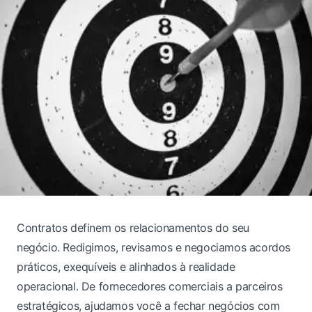
Contratos definem os relacionamentos do seu
negócio. Redigimos, revisamos e negociamos acordos
práticos, exequíveis e alinhados à realidade
operacional. De fornecedores comerciais a parceiros
estratégicos, ajudamos você a fechar negócios com