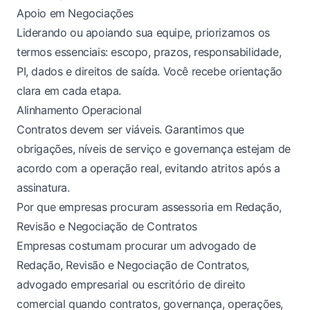
Apoio em Negociações
Liderando ou apoiando sua equipe, priorizamos os
termos essenciais: escopo, prazos, responsabilidade,
PI, dados e direitos de saída. Você recebe orientação
clara em cada etapa.
Alinhamento Operacional
Contratos devem ser viáveis. Garantimos que
obrigações, níveis de serviço e governança estejam de
acordo com a operação real, evitando atritos após a
assinatura.
Por que empresas procuram assessoria em Redação,
Revisão e Negociação de Contratos
Empresas costumam procurar um advogado de
Redação, Revisão e Negociação de Contratos,
advogado empresarial ou escritório de direito
comercial quando contratos, governança, operações,