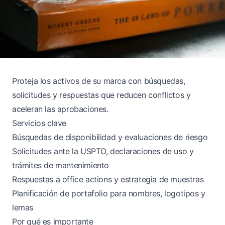
Proteja los activos de su marca con búsquedas,
solicitudes y respuestas que reducen conflictos y
aceleran las aprobaciones.
Servicios clave
Búsquedas de disponibilidad y evaluaciones de riesgo
Solicitudes ante la USPTO, declaraciones de uso y
trámites de mantenimiento
Respuestas a office actions y estrategia de muestras
Planificación de portafolio para nombres, logotipos y
lemas
Por qué es importante