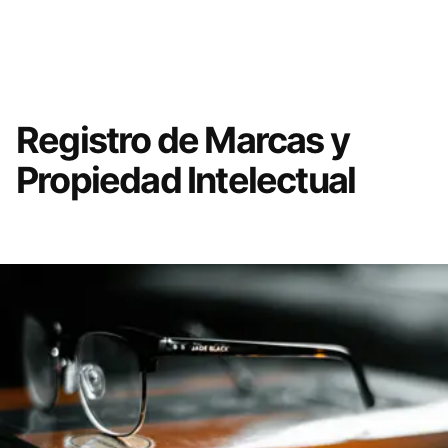
Registro de Marcas y
Propiedad Intelectual