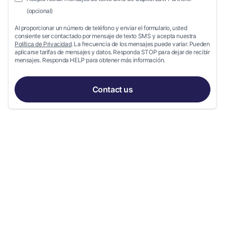
(opcional)
Al proporcionar un número de teléfono y enviar el formulario, usted
consiente ser contactado por mensaje de texto SMS y acepta nuestra
Política de Privacidad
. La frecuencia de los mensajes puede variar. Pueden
aplicarse tarifas de mensajes y datos. Responda STOP para dejar de recibir
mensajes. Responda HELP para obtener más información.
Contact us