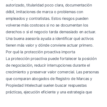
autorizado, titularidad poco clara, documentación
débil, imitaciones de marca o problemas con
empleados y contratistas. Estos riesgos pueden
volverse más costosos si no se documentan los
derechos o si el negocio tarda demasiado en actuar.
Una buena asesoría ayuda a identificar qué activos
tienen más valor y dónde conviene actuar primero.
Por qué la protección proactiva importa
La protección proactiva puede fortalecer la posición
de negociación, reducir interrupciones durante el
crecimiento y preservar valor comercial. Las personas
que comparan abogados de Registro de Marcas y
Propiedad Intelectual suelen buscar respuestas
prácticas, ejecución eficiente y una estrategia que
proteja tanto el riesgo inmediato como el valor futuro
de la marca.