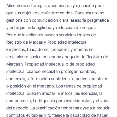
Alineamos estrategia, documentos y ejecución para
que sus objetivos estén protegidos. Cada asunto se
gestiona con comunicación clara, asesoría pragmática
y enfoque en la agilidad y reducción de riesgos.
Por qué los clientes buscan servicios legales de
Registro de Marcas y Propiedad Intelectual
Empresas, fundadores, creadores y marcas en
crecimiento suelen buscar un abogado de Registro de
Marcas y Propiedad Intelectual o de propiedad
intelectual cuando necesitan proteger nombres,
contenido, información confidencial, activos creativos
o posición en el mercado. Los temas de propiedad
intelectual pueden afectar la marca, las licencias, la
competencia, la diligencia para inversionistas y el valor
del negocio. La planificación temprana ayuda a reducir
conflictos evitables y fortalece la capacidad de hacer