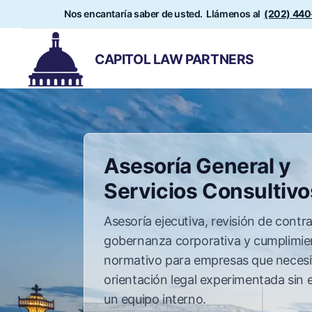
Nos encantaría saber de usted. Llámenos al
(202) 44
CAPITOL LAW PARTNERS
Asesoría General y
Servicios Consultivo
Asesoría ejecutiva, revisión de contra
gobernanza corporativa y cumplimie
normativo para empresas que necesi
orientación legal experimentada sin 
un equipo interno.