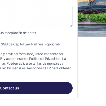
 la recopilación de datos.
 SMS de Capitol Law Partners. (opcional)
 y enviar el formulario, usted consiente ser
MS y acepta nuestra
Política de Privacidad
. La
iar. Pueden aplicarse tarifas de mensajes y
 recibir mensajes. Responda HELP para obtener
Contact us