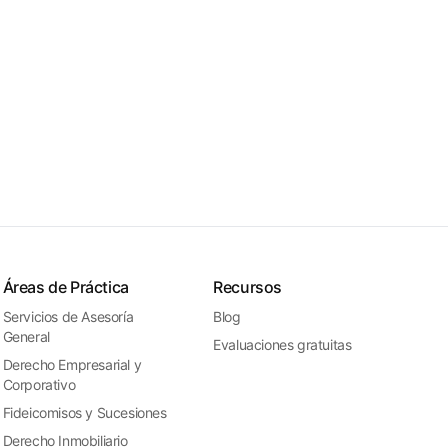
Áreas de Práctica
Recursos
Servicios de Asesoría
Blog
General
Evaluaciones gratuitas
Derecho Empresarial y
Corporativo
Fideicomisos y Sucesiones
Derecho Inmobiliario