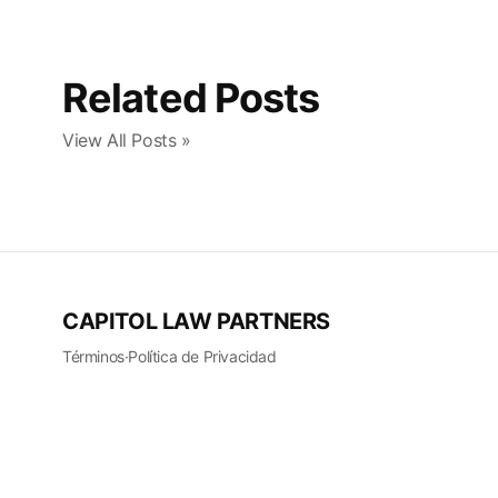
Related Posts
View All Posts »
CAPITOL LAW PARTNERS
Términos
·
Política de Privacidad