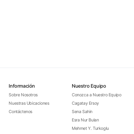
Información
Nuestro Equipo
Sobre Nosotros
Conozca a Nuestro Equipo
Nuestras Ubicaciones
Cagatay Ersoy
Contáctenos
Sena Sahin
Esra Nur Bulan
Mehmet Y. Turkoglu