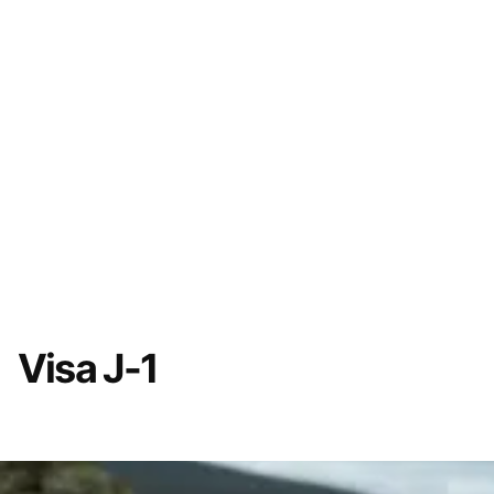
Visa J-1