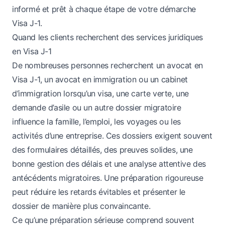
informé et prêt à chaque étape de votre démarche
Visa J-1.
Quand les clients recherchent des services juridiques
en Visa J-1
De nombreuses personnes recherchent un avocat en
Visa J-1, un avocat en immigration ou un cabinet
d’immigration lorsqu’un visa, une carte verte, une
demande d’asile ou un autre dossier migratoire
influence la famille, l’emploi, les voyages ou les
activités d’une entreprise. Ces dossiers exigent souvent
des formulaires détaillés, des preuves solides, une
bonne gestion des délais et une analyse attentive des
antécédents migratoires. Une préparation rigoureuse
peut réduire les retards évitables et présenter le
dossier de manière plus convaincante.
Ce qu’une préparation sérieuse comprend souvent