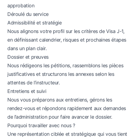
approbation
Déroulé du service
Admissibilité et stratégie
Nous alignons votre profil sur les critères de Visa J-1,
en définissant calendrier, risques et prochaines étapes
dans un plan clair.
Dossier et preuves
Nous rédigeons les pétitions, rassemblons les pièces
justificatives et structurons les annexes selon les
attentes de l’instructeur.
Entretiens et suivi
Nous vous préparons aux entretiens, gérons les
rendez-vous et répondons rapidement aux demandes
de l’administration pour faire avancer le dossier.
Pourquoi travailler avec nous ?
Une représentation ciblée et stratégique qui vous tient