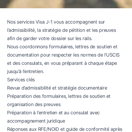
Nos services Visa J-1 vous accompagnent sur
l’admissibilité, la stratégie de pétition et les preuves
afin de garder votre dossier sur les rails.
Nous coordonnons formulaires, lettres de soutien et
documentation pour respecter les normes de l’USCIS
et des consulats, en vous préparant à chaque étape
jusqu’à l’entretien.
Services clés
Revue d’admissibilité et stratégie documentaire
Préparation des formulaires, lettres de soutien et
organisation des preuves
Préparation à l’entretien et au consulat avec
accompagnement juridique
Réponses aux RFE/NOID et guide de conformité après