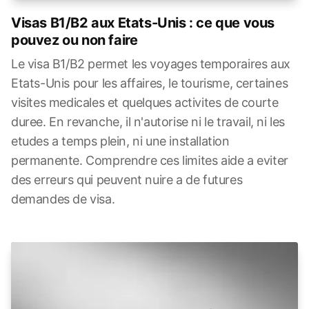
Visas B1/B2 aux Etats-Unis : ce que vous
pouvez ou non faire
Le visa B1/B2 permet les voyages temporaires aux
Etats-Unis pour les affaires, le tourisme, certaines
visites medicales et quelques activites de courte
duree. En revanche, il n'autorise ni le travail, ni les
etudes a temps plein, ni une installation
permanente. Comprendre ces limites aide a eviter
des erreurs qui peuvent nuire a de futures
demandes de visa.