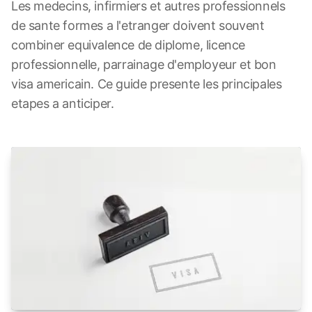
Les medecins, infirmiers et autres professionnels
de sante formes a l'etranger doivent souvent
combiner equivalence de diplome, licence
professionnelle, parrainage d'employeur et bon
visa americain. Ce guide presente les principales
etapes a anticiper.