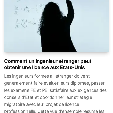
Comment un ingenieur etranger peut
obtenir une licence aux Etats-Unis
Les ingenieurs formes a l'etranger doivent
generalement faire evaluer leurs diplomes, passer
les examens FE et PE, satisfaire aux exigences des
conseils d'Etat et coordonner leur strategie
migratoire avec leur projet de licence
professionnelle. Cette vue d'ensemble resume les