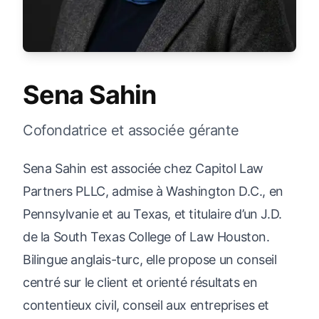
Sena Sahin
Cofondatrice et associée gérante
Sena Sahin est associée chez Capitol Law
Partners PLLC, admise à Washington D.C., en
Pennsylvanie et au Texas, et titulaire d’un J.D.
de la South Texas College of Law Houston.
Bilingue anglais-turc, elle propose un conseil
centré sur le client et orienté résultats en
contentieux civil, conseil aux entreprises et