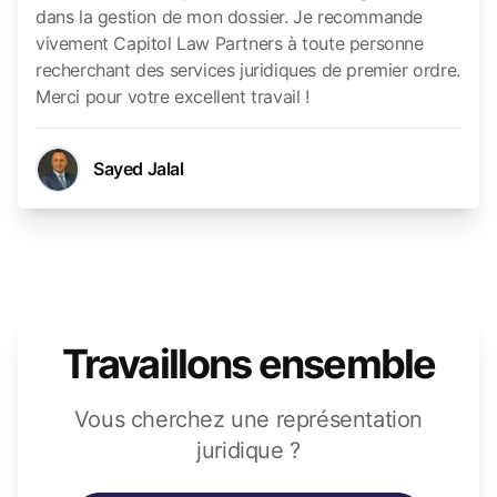
dans la gestion de mon dossier. Je recommande
vivement Capitol Law Partners à toute personne
recherchant des services juridiques de premier ordre.
Merci pour votre excellent travail !
Sayed Jalal
Travaillons ensemble
Vous cherchez une représentation
juridique ?