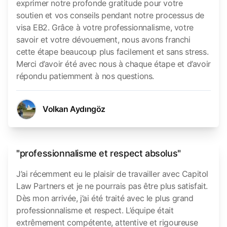
exprimer notre profonde gratitude pour votre
soutien et vos conseils pendant notre processus de
visa EB2. Grâce à votre professionnalisme, votre
savoir et votre dévouement, nous avons franchi
cette étape beaucoup plus facilement et sans stress.
Merci d’avoir été avec nous à chaque étape et d’avoir
répondu patiemment à nos questions.
Volkan Aydıngöz
"professionnalisme et respect absolus"
J’ai récemment eu le plaisir de travailler avec Capitol
Law Partners et je ne pourrais pas être plus satisfait.
Dès mon arrivée, j’ai été traité avec le plus grand
professionnalisme et respect. L’équipe était
extrêmement compétente, attentive et rigoureuse