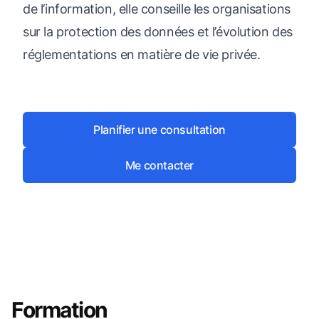
de l’information, elle conseille les organisations
sur la protection des données et l’évolution des
réglementations en matière de vie privée.
Planifier une consultation
Me contacter
Formation