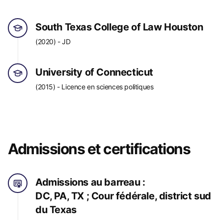
South Texas College of Law Houston
(2020) - JD
University of Connecticut
(2015) - Licence en sciences politiques
Admissions et certifications
Admissions au barreau :
DC, PA, TX ; Cour fédérale, district sud
du Texas