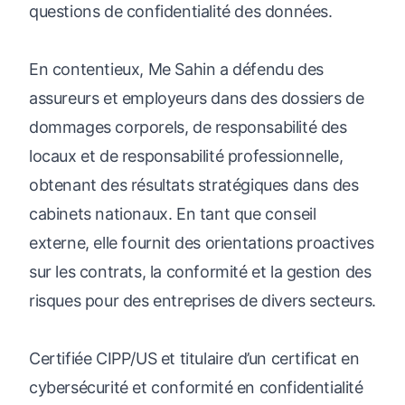
questions de confidentialité des données.
En contentieux, Me Sahin a défendu des
assureurs et employeurs dans des dossiers de
dommages corporels, de responsabilité des
locaux et de responsabilité professionnelle,
obtenant des résultats stratégiques dans des
cabinets nationaux. En tant que conseil
externe, elle fournit des orientations proactives
sur les contrats, la conformité et la gestion des
risques pour des entreprises de divers secteurs.
Certifiée CIPP/US et titulaire d’un certificat en
cybersécurité et conformité en confidentialité