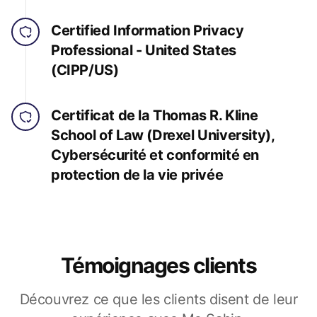
Certified Information Privacy
Professional - United States
(CIPP/US)
Certificat de la Thomas R. Kline
School of Law (Drexel University),
Cybersécurité et conformité en
protection de la vie privée
Témoignages clients
Découvrez ce que les clients disent de leur