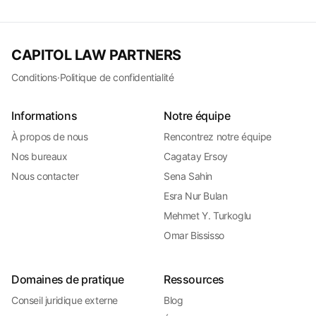
CAPITOL LAW PARTNERS
Conditions
·
Politique de confidentialité
Informations
Notre équipe
À propos de nous
Rencontrez notre équipe
Nos bureaux
Cagatay Ersoy
Nous contacter
Sena Sahin
Esra Nur Bulan
Mehmet Y. Turkoglu
Omar Bississo
Domaines de pratique
Ressources
Conseil juridique externe
Blog