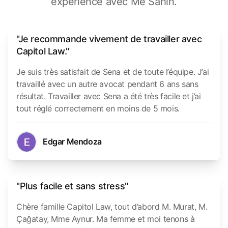
expérience avec Me Sahin.
"Je recommande vivement de travailler avec
Capitol Law."
Je suis très satisfait de Sena et de toute l’équipe. J’ai
travaillé avec un autre avocat pendant 6 ans sans
résultat. Travailler avec Sena a été très facile et j’ai
tout réglé correctement en moins de 5 mois.
Edgar Mendoza
"Plus facile et sans stress"
Chère famille Capitol Law, tout d’abord M. Murat, M.
Çağatay, Mme Aynur. Ma femme et moi tenons à