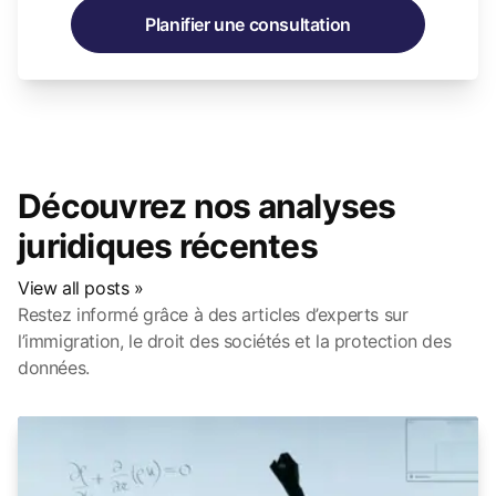
Planifier une consultation
Découvrez nos analyses
juridiques récentes
View all posts »
Restez informé grâce à des articles d’experts sur
l’immigration, le droit des sociétés et la protection des
données.