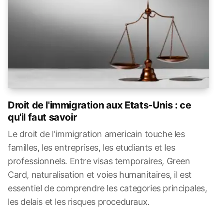
Droit de l'immigration aux Etats-Unis : ce
qu'il faut savoir
Le droit de l'immigration americain touche les
familles, les entreprises, les etudiants et les
professionnels. Entre visas temporaires, Green
Card, naturalisation et voies humanitaires, il est
essentiel de comprendre les categories principales,
les delais et les risques proceduraux.