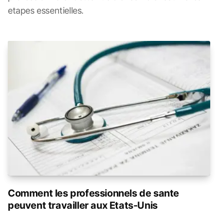
etapes essentielles.
Comment les professionnels de sante
peuvent travailler aux Etats-Unis