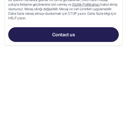
yoluyla iletişime geçilmesine izin vermiş ve
Gizlilik Politikamızı
kabul etmiş
olursunuz. Mesaj sıklığı değişebilir. Mesaj ve veri ücretleri uygulanabilir.
Daha fazla mesaj almayı durdurmak için STOP yazın. Daha fazla bilgi için
HELP yazın.
Contact us