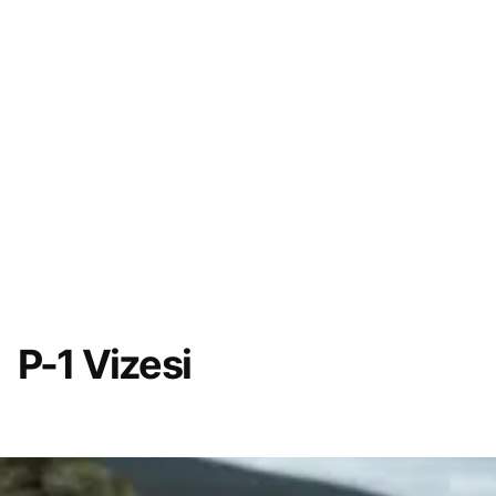
P-1 Vizesi