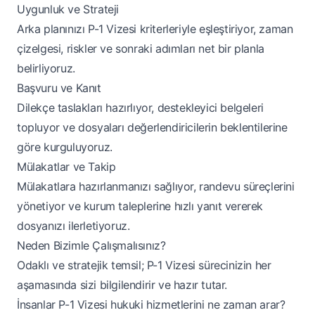
Uygunluk ve Strateji
Arka planınızı P-1 Vizesi kriterleriyle eşleştiriyor, zaman
çizelgesi, riskler ve sonraki adımları net bir planla
belirliyoruz.
Başvuru ve Kanıt
Dilekçe taslakları hazırlıyor, destekleyici belgeleri
topluyor ve dosyaları değerlendiricilerin beklentilerine
göre kurguluyoruz.
Mülakatlar ve Takip
Mülakatlara hazırlanmanızı sağlıyor, randevu süreçlerini
yönetiyor ve kurum taleplerine hızlı yanıt vererek
dosyanızı ilerletiyoruz.
Neden Bizimle Çalışmalısınız?
Odaklı ve stratejik temsil; P-1 Vizesi sürecinizin her
aşamasında sizi bilgilendirir ve hazır tutar.
İnsanlar P-1 Vizesi hukuki hizmetlerini ne zaman arar?