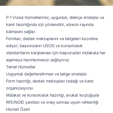
P-1 Vizesi hizmetlerimiz, uygunluk, dilekçe stratejisi ve
kanıt hazırlığında sizi yönlendirir, sürecin rayında
kalmasını sağlar.
Formları, destek mektuplarını ve belgeleri koordine
ediyor; başvuruların USCIS ve konsolosluk
standartlarını karşılaması için başvurudan mülakata her
aşamaya hazırlanmanızı sağlıyoruz.
Temel Hizmetler
Uygunluk değerlendirmesi ve belge stratejisi
Form hazırlığı, destek mektupları taslağı ve kanıt
organizasyonu
Mülakat ve konsolosluk hazırlığı, avukat koçluğuyla
RFE/NOID yanıtları ve onay sonrası uyum rehberliği
Hizmet Özeti