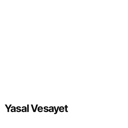
Yasal Vesayet