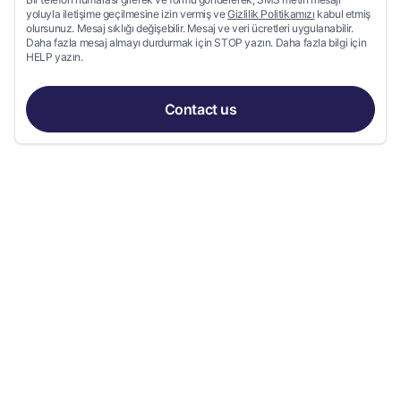
yoluyla iletişime geçilmesine izin vermiş ve
Gizlilik Politikamızı
kabul etmiş
olursunuz. Mesaj sıklığı değişebilir. Mesaj ve veri ücretleri uygulanabilir.
Daha fazla mesaj almayı durdurmak için STOP yazın. Daha fazla bilgi için
HELP yazın.
Contact us