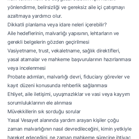
yönlendirme, belirsizliği ve gereksiz aile içi çatışmayı
azaltmaya yardımcı olur.
Dikkatli planlama veya idare neleri içerebilir?
Aile hedeflerinin, malvarlığı yapısının, lehtarların ve
gerekli belgelerin gözden geçirilmesi
Vasiyetname, trust, vekaletname, sağlık direktifleri,
yasal atamalar ve mahkeme başvurularının hazırlanması
veya incelenmesi
Probate adımları, malvarlığı devri, fiduciary görevler ve
kayıt düzeni konusunda rehberlik sağlanması
Ehliyet, aile iletişimi, uyuşmazlıklar ve vasi veya kayyım
sorumluluklarının ele alınması
Müvekkillerin sık sorduğu sorular
Yasal Vesayet alanında yardım arayan kişiler çoğu
zaman malvarlığının nasıl devredileceğini, kimin yetkiyle
hareket edeceğini, ne zaman mahkeme sürecine ihtiyaç