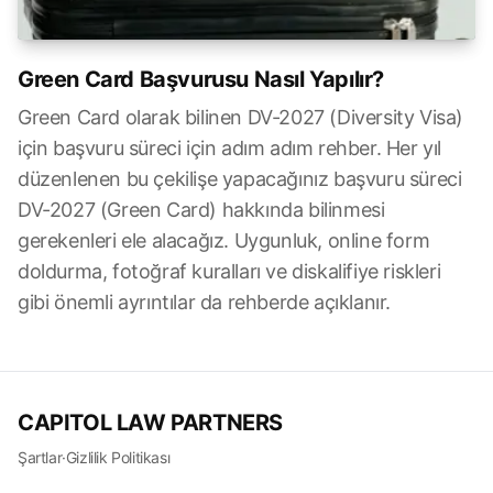
Green Card Başvurusu Nasıl Yapılır?
Green Card olarak bilinen DV-2027 (Diversity Visa)
için başvuru süreci için adım adım rehber. Her yıl
düzenlenen bu çekilişe yapacağınız başvuru süreci
DV-2027 (Green Card) hakkında bilinmesi
gerekenleri ele alacağız. Uygunluk, online form
doldurma, fotoğraf kuralları ve diskalifiye riskleri
gibi önemli ayrıntılar da rehberde açıklanır.
CAPITOL LAW PARTNERS
Şartlar
·
Gizlilik Politikası