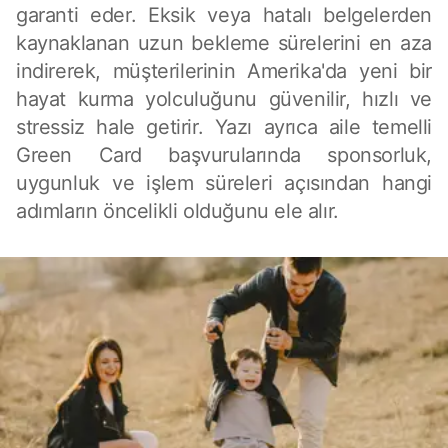
garanti eder. Eksik veya hatalı belgelerden
kaynaklanan uzun bekleme sürelerini en aza
indirerek, müşterilerinin Amerika'da yeni bir
hayat kurma yolculuğunu güvenilir, hızlı ve
stressiz hale getirir. Yazı ayrıca aile temelli
Green Card başvurularında sponsorluk,
uygunluk ve işlem süreleri açısından hangi
adımların öncelikli olduğunu ele alır.