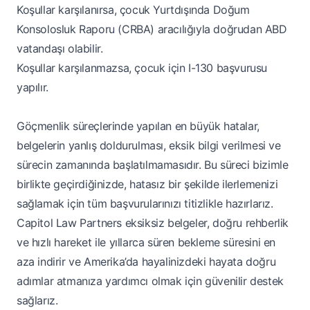
Koşullar karşılanırsa, çocuk Yurtdışında Doğum
Konsolosluk Raporu (CRBA) aracılığıyla doğrudan ABD
vatandaşı olabilir.
Koşullar karşılanmazsa, çocuk için I-130 başvurusu
yapılır.
Göçmenlik süreçlerinde yapılan en büyük hatalar,
belgelerin yanlış doldurulması, eksik bilgi verilmesi ve
sürecin zamanında başlatılmamasıdır. Bu süreci bizimle
birlikte geçirdiğinizde, hatasız bir şekilde ilerlemenizi
sağlamak için tüm başvurularınızı titizlikle hazırlarız.
Capitol Law Partners
eksiksiz belgeler, doğru rehberlik
ve hızlı hareket ile yıllarca süren bekleme süresini en
aza indirir ve Amerika’da hayalinizdeki hayata doğru
adımlar atmanıza yardımcı olmak için güvenilir destek
sağlarız.