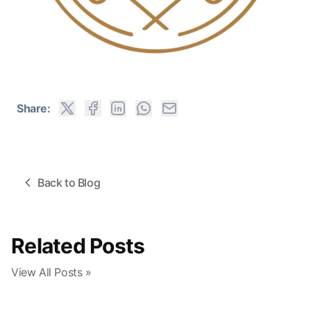
Share:
Back to Blog
Related Posts
View All Posts »