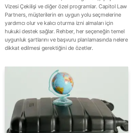
Vizesi Çekilişi ve diğer özel programlar. Capitol Law
Partners, müşterilerin en uygun yolu seçmelerine
yardımcı olur ve kalıcı oturma izni almaları için
hukuki destek sağlar. Rehber, her seçeneğin temel
uygunluk şartlarını ve başvuru planlamasında nelere
dikkat edilmesi gerektiğini de özetler.