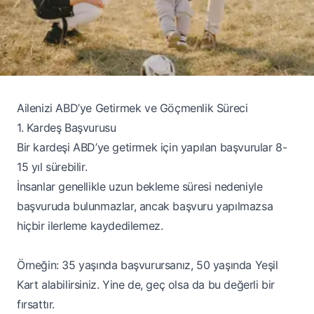
Ailenizi ABD’ye Getirmek ve Göçmenlik Süreci
1. Kardeş Başvurusu
Bir kardeşi ABD’ye getirmek için yapılan başvurular 8-
15 yıl sürebilir.
İnsanlar genellikle uzun bekleme süresi nedeniyle
başvuruda bulunmazlar, ancak başvuru yapılmazsa
hiçbir ilerleme kaydedilemez.
Örneğin: 35 yaşında başvurursanız, 50 yaşında Yeşil
Kart alabilirsiniz. Yine de, geç olsa da bu değerli bir
fırsattır.