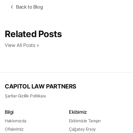
Back to Blog
Related Posts
View All Posts »
CAPITOL LAW PARTNERS
Şartlar
·
Gizlilik Politikası
Bilgi
Ekibimiz
Hakkımızda
Ekibimizle Tanışın
Ofislerimiz
Çağatay Ersoy