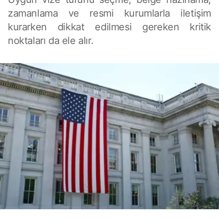
zamanlama ve resmi kurumlarla iletişim
kurarken dikkat edilmesi gereken kritik
noktaları da ele alır.